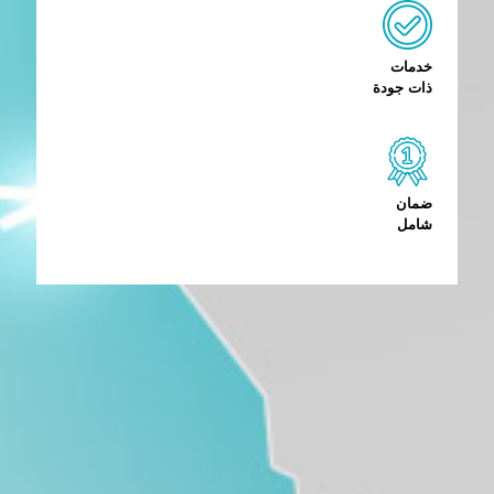
خدمات
ذات جودة
ضمان
شامل