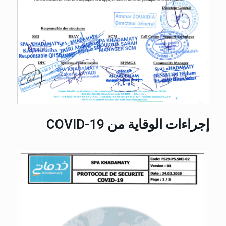
قراءة مباشرة
إجراءات الوقاية من COVID-19