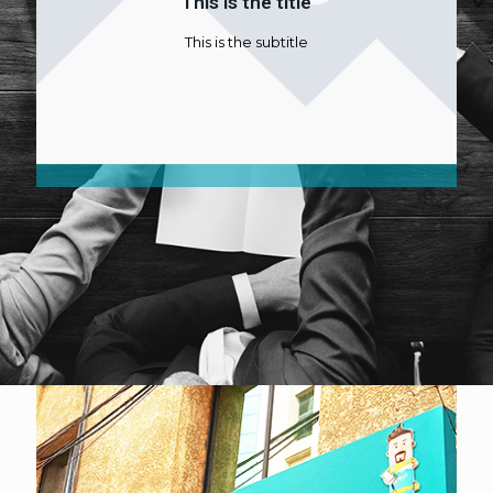
This is the title
This is the subtitle