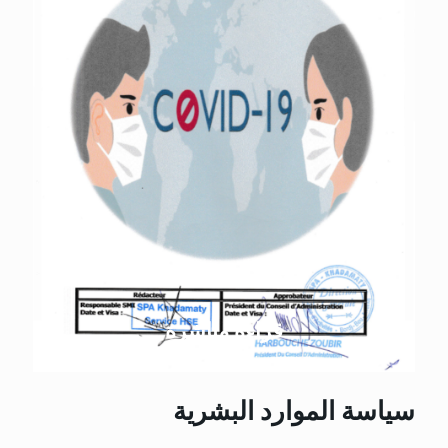
قراءة مباشرة
سياسة الموارد البشرية