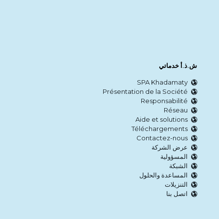
ش.ذ.أ خدماتي
SPA Khadamaty
Présentation de la Société
Responsabilité
Réseau
Aide et solutions
Téléchargements
Contactez-nous
عرض الشركة
المسؤولية
الشبكة
المساعدة والحلول
التنزيلات
اتصل بنا