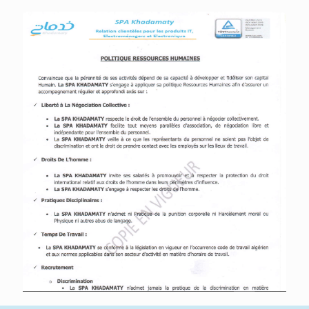
قراءة مباشرة