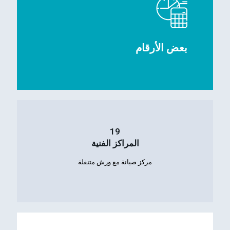
بعض الأرقام
19
المراكز الفنية
مركز صيانة مع ورش متنقلة