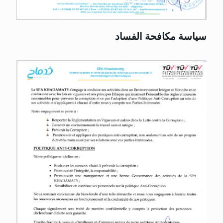
سياسة مكافحة الفساد