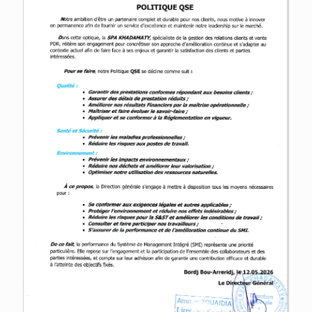
قراءة مباشرة