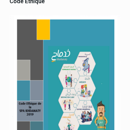
Code Ethique