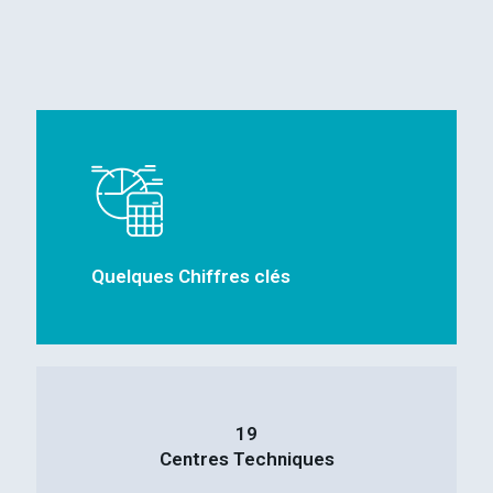
Quelques Chiffres clés
19
Centres Techniques