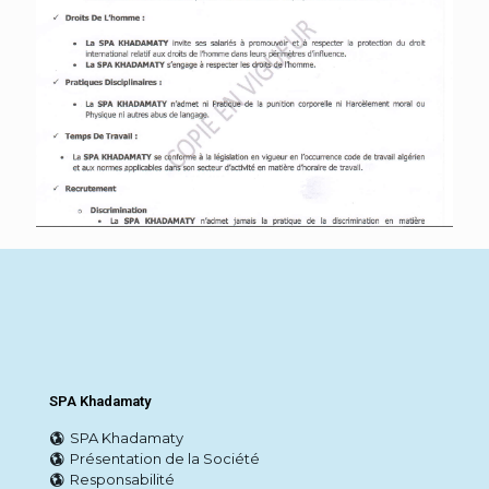
Lire en ligne
SPA Khadamaty
SPA Khadamaty
Présentation de la Société
Responsabilité