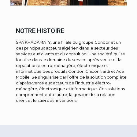
NOTRE HISTOIRE
SPA KHADAMATY, une filiale du groupe Condor et un
des principaux acteurs algérien dans le secteur des
services aux clients et du consulting. Une société qui se
focalise dans le domaine du service après-vente et la
réparation électro-ménagère, électronique et
informatique des produits Condor ,Cristor,Nardi et Ace
Mobile. Se singularise par l’offre de la solution complète
d’après-vente aux acteurs de l’industrie électro-
ménagère, électronique et informatique. Ces solutions
comprennent entre autre, la gestion de la relation
client et le suivi des inventions.