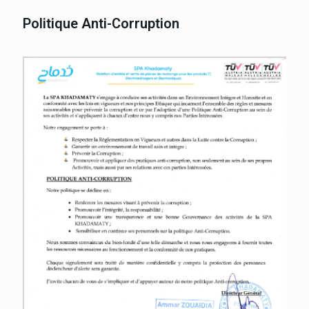
Politique Anti-Corruption