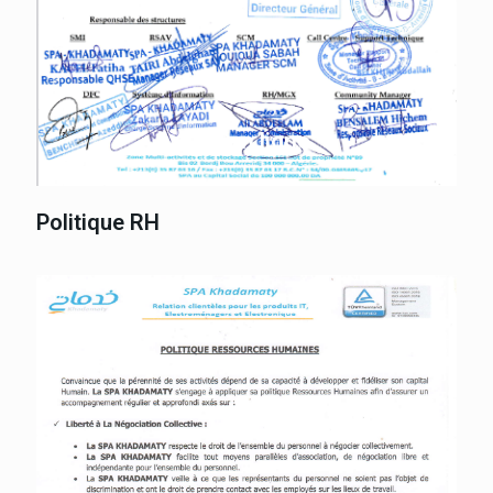
Lire en ligne
Politique RH