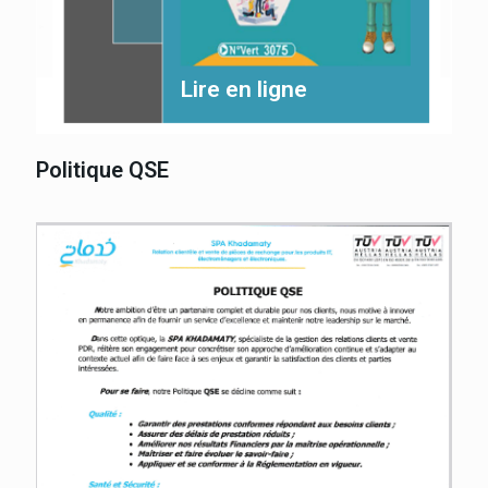
Lire en ligne
Politique QSE