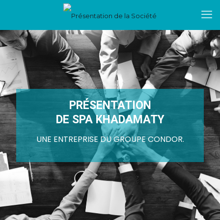
PRÉSENTATION
DE SPA KHADAMATY
UNE ENTREPRISE DU GROUPE CONDOR.