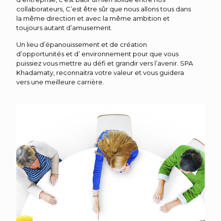
collaborateurs, C’est être sûr que nous allons tous dans
la même direction et avec la même ambition et
toujours autant d’amusement.
Un lieu d’épanouissement et de création
d’opportunités et d’ environnement pour que vous
puissiez vous mettre au défi et grandir vers l’avenir. SPA
Khadamaty, reconnaitra votre valeur et vous guidera
vers une meilleure carrière.