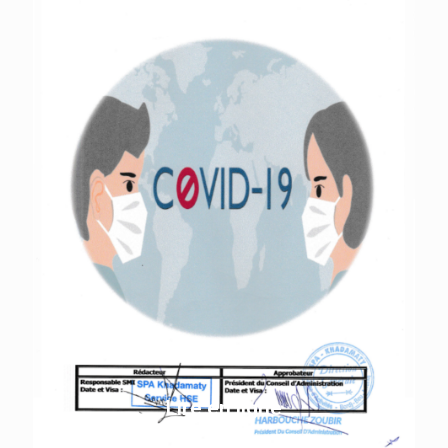
Lire en ligne