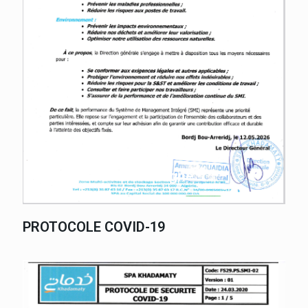
Lire en ligne
PROTOCOLE COVID-19