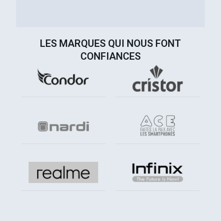
LES MARQUES QUI NOUS FONT
CONFIANCES