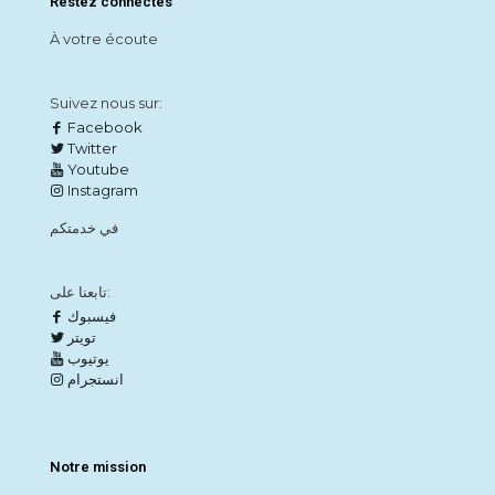
Restez connectés
À votre écoute
Suivez nous sur:
Facebook
Twitter
Youtube
Instagram
في خدمتكم
تابعنا على:
فيسبوك
تويتر
يوتيوب
انستجرام
Notre mission