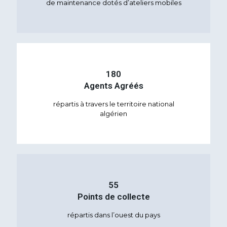
de maintenance dotés d’ateliers mobiles
180
Agents Agréés
répartis à travers le territoire national
algérien
55
Points de collecte
répartis dans l’ouest du pays