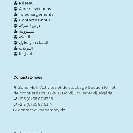
Réseau
Aide et solutions
Téléchargements
Contactez-nous
عرض الشركة
المسؤولية
الشبكة
المساعدة والحلول
التنزيلات
اتصل بنا
Contactez-nous
Zone Multi-Activités et de stockage Section 161 Ilot
de propriété N°89 Bis 02 Bordj Bou Arreridj, Algérie
+213 (0) 35 87 63 16
+213 (0) 35 87 63 17
contact@khadamaty.dz