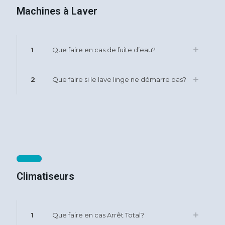
Machines à Laver
1
Que faire en cas de fuite d’eau?
2
Que faire si le lave linge ne démarre pas?
Climatiseurs
1
Que faire en cas Arrêt Total?