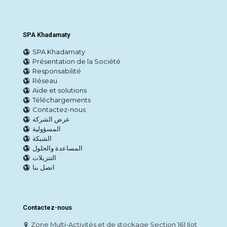
SPA Khadamaty
SPA Khadamaty
Présentation de la Société
Responsabilité
Réseau
Aide et solutions
Téléchargements
Contactez-nous
عرض الشركة
المسؤولية
الشبكة
المساعدة والحلول
التنزيلات
اتصل بنا
Contactez-nous
Zone Multi-Activités et de stockage Section 161 Ilot