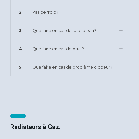
2
Pas de froid?
3
Que faire en cas de fuite d'eau?
4
Que faire en cas de bruit?
5
Que faire en cas de problème d'odeur?
Radiateurs à Gaz.