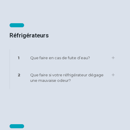
Réfrigérateurs
1
Que faire en cas de fuite d’eau?
2
Que faire si votre réfrigérateur dégage
une mauvaise odeur?