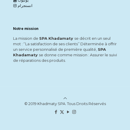
يوتيوب
انستجرام
Notre mission
La mission de
SPA Khadamaty
se décrit en un seul
mot : ‘’La satisfaction de ses clients’’ Déterminée à offrir
un service personnalisé de première qualité,
SPA
Khadamaty
se donne comme mission : Assurer le suivi
de réparations des produits.
© 2019 Khadmaty SPA. Tous Droits Réservés