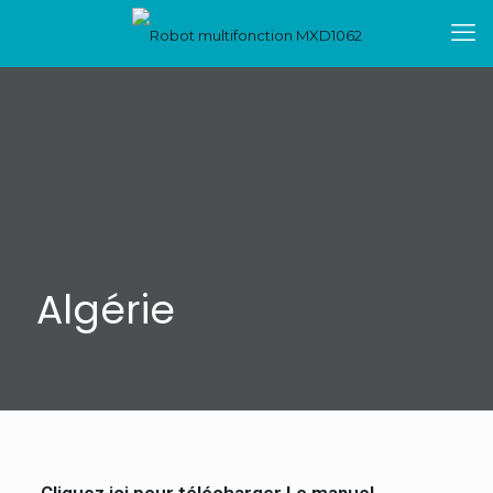
Algérie