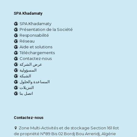
SPA Khadamaty
SPA Khadamaty
Présentation de la Société
Responsabilité
Réseau
Aide et solutions
Téléchargements
Contactez-nous
عرض الشركة
المسؤولية
الشبكة
المساعدة والحلول
التنزيلات
اتصل بنا
Contactez-nous
Zone Multi-Activités et de stockage Section 161 Ilot
de propriété N°89 Bis 02 Bordj Bou Arreridj, Algérie