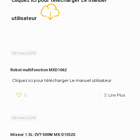
Cliquez ici pour télécharger Le manuel
utilisateur
26 mars 2019
Robot multifonction MXD1062
Cliquez ici pour télécharger Le manuel utilisateur
0
Lire Plus
26 mars 2019
Mixeur 1.5L-2VT-500W MX-D1552S