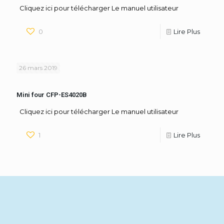
Cliquez ici pour télécharger Le manuel utilisateur
0
Lire Plus
26 mars 2019
Mini four CFP-ES4020B
Cliquez ici pour télécharger Le manuel utilisateur
1
Lire Plus