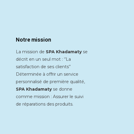
Notre mission
La mission de
SPA Khadamaty
se
décrit en un seul mot : ‘’La
satisfaction de ses clients’’
Déterminée à offrir un service
personnalisé de première qualité,
SPA Khadamaty
se donne
comme mission : Assurer le suivi
de réparations des produits.