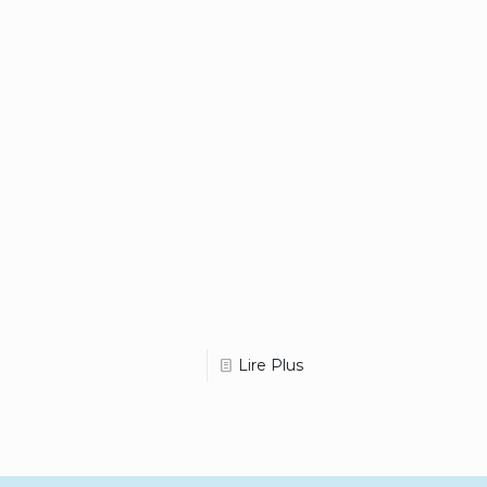
Lire Plus