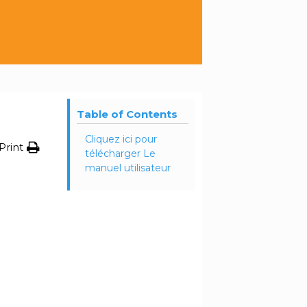
Table of Contents
Cliquez ici pour
Print
télécharger Le
manuel utilisateur