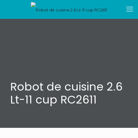
Robot de cuisine 2.6
Lt-11 cup RC2611