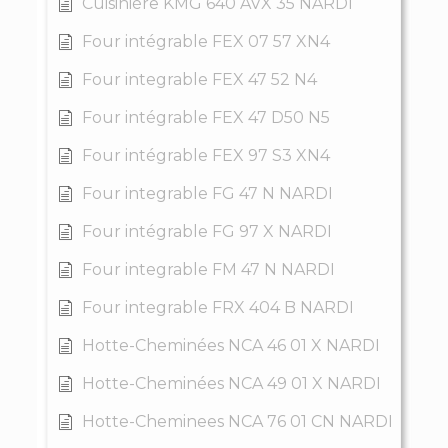
Cuisinière KMG 640 AVX 35 NARDI
Four intégrable FEX 07 57 XN4
Four integrable FEX 47 52 N4
Four intégrable FEX 47 D50 N5
Four intégrable FEX 97 S3 XN4
Four integrable FG 47 N NARDI
Four intégrable FG 97 X NARDI
Four integrable FM 47 N NARDI
Four integrable FRX 404 B NARDI
Hotte-Cheminées NCA 46 01 X NARDI
Hotte-Cheminées NCA 49 01 X NARDI
Hotte-Cheminees NCA 76 01 CN NARDI