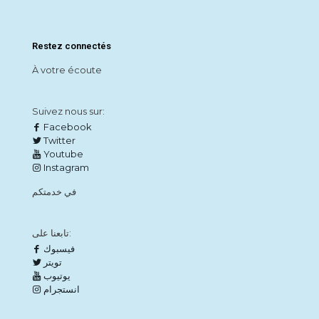
Restez connectés
À votre écoute
Suivez nous sur:
Facebook
Twitter
Youtube
Instagram
في خدمتكم
تابعنا على:
فيسبوك
تويتر
يوتيوب
انستجرام