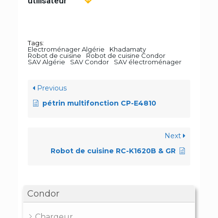
utilisateur
Tags:
Electroménager Algérie
Khadamaty
Robot de cuisine
Robot de cuisine Condor
SAV Algérie
SAV Condor
SAV électroménager
Previous
pétrin multifonction CP-E4810
Next
Robot de cuisine RC-K1620B & GR
Condor
Chargeur