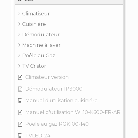
Climatiseur
Cuisinière
Démodulateur
Machine à laver
Poêle au Gaz
TV Cristor
Climateur version
Démodulateur IP3000
Manual d'utilisation cuisiniére
Manuel d'utilisation WL10-K600-FR-AR
Poêle au gaz RGK100-140
TVLED-24