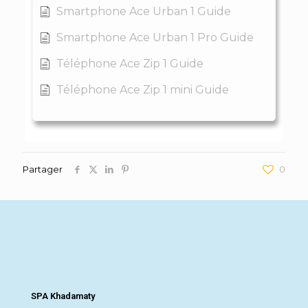
Smartphone Ace Urban 1 Guide
Smartphone Ace Urban 1 Pro Guide
Téléphone Ace Zip 1 Guide
Téléphone Ace Zip 1 mini Guide
Partager
0
SPA Khadamaty