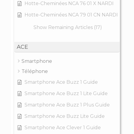
Hotte-Cheminées NCA 76 01 X NARDI
Hotte-Cheminées NCA 79 01 CN NARDI
Show Remaining Articles (17)
ACE
Smartphone
Téléphone
Smartphone Ace Buzz 1 Guide
Smartphone Ace Buzz 1 Lite Guide
Smartphone Ace Buzz 1 Plus Guide
Smartphone Ace Buzz Lite Guide
Smartphone Ace Clever 1 Guide