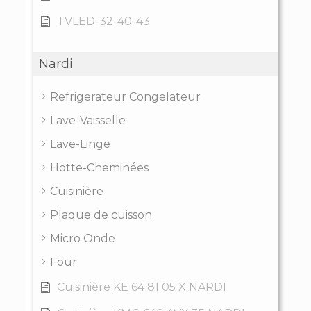
TVLED-32-40-43
Nardi
Refrigerateur Congelateur
Lave-Vaisselle
Lave-Linge
Hotte-Cheminées
Cuisinière
Plaque de cuisson
Micro Onde
Four
Cuisinière KE 64 81 05 X NARDI