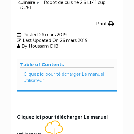
culinaire
Robot de cuisine 2.6 Lt-11 cup
RC2611
Print
Posted
26 mars 2019
Last Updated On
26 mars 2019
By
Houssam DIBI
Table of Contents
Cliquez ici pour télécharger Le manuel
utilisateur
Cliquez ici pour télécharger Le manuel