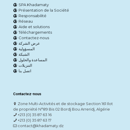
SPA Khadamaty
Présentation de la Société
Responsabilité
Réseau
Aide et solutions
Téléchargements
Contactez-nous
عرض الشركة
المسؤولية
الشبكة
المساعدة والحلول
التنزيلات
اتصل بنا
Contactez-nous
Zone Multi-Activités et de stockage Section 161 Ilot
de propriété N°89 Bis 02 Bordj Bou Arreridj, Algérie
+213 (0) 35 87 63 16
+213 (0) 35 87 63 17
contact@khadamaty.dz