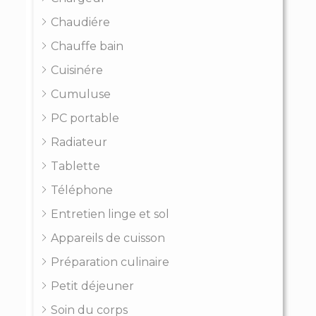
Chaudiére
Chauffe bain
Cuisinére
Cumuluse
PC portable
Radiateur
Tablette
Téléphone
Entretien linge et sol
Appareils de cuisson
Préparation culinaire
Petit déjeuner
Soin du corps