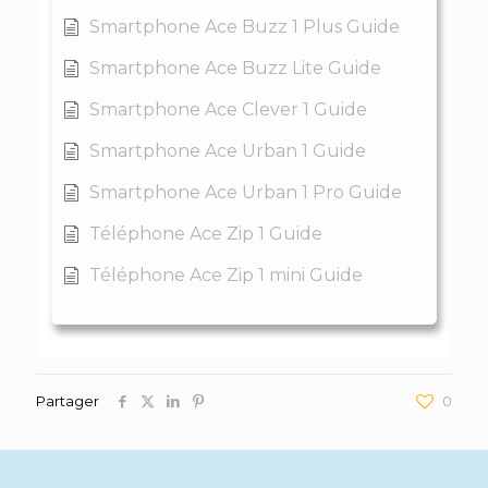
Smartphone Ace Buzz 1 Plus Guide
Smartphone Ace Buzz Lite Guide
Smartphone Ace Clever 1 Guide
Smartphone Ace Urban 1 Guide
Smartphone Ace Urban 1 Pro Guide
Téléphone Ace Zip 1 Guide
Téléphone Ace Zip 1 mini Guide
Partager
0