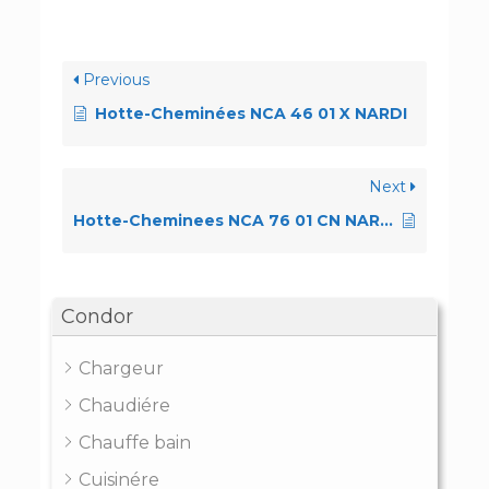
Previous
Hotte-Cheminées NCA 46 01 X NARDI
Next
Hotte-Cheminees NCA 76 01 CN NARDI
Condor
Chargeur
Chaudiére
Chauffe bain
Cuisinére