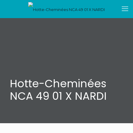
Hotte-Cheminées
NCA 49 01 X NARDI