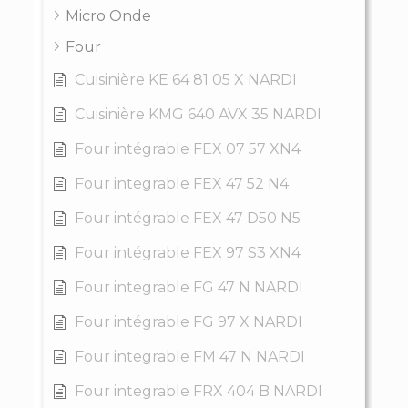
Micro Onde
Four
Cuisinière KE 64 81 05 X NARDI
Cuisinière KMG 640 AVX 35 NARDI
Four intégrable FEX 07 57 XN4
Four integrable FEX 47 52 N4
Four intégrable FEX 47 D50 N5
Four intégrable FEX 97 S3 XN4
Four integrable FG 47 N NARDI
Four intégrable FG 97 X NARDI
Four integrable FM 47 N NARDI
Four integrable FRX 404 B NARDI