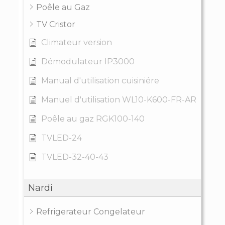
Poêle au Gaz
TV Cristor
Climateur version
Démodulateur IP3000
Manual d'utilisation cuisiniére
Manuel d'utilisation WL10-K600-FR-AR
Poêle au gaz RGK100-140
TVLED-24
TVLED-32-40-43
Nardi
Refrigerateur Congelateur