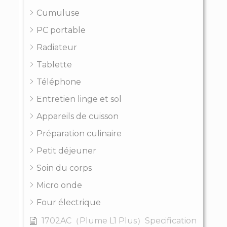
Cumuluse
PC portable
Radiateur
Tablette
Téléphone
Entretien linge et sol
Appareils de cuisson
Préparation culinaire
Petit déjeuner
Soin du corps
Micro onde
Four électrique
1702AC（Plume L1 Plus）Specification