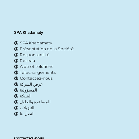
SPA Khadamaty
SPA Khadamaty
Présentation de la Société
Responsabilité
Réseau
Aide et solutions
Téléchargements
Contactez-nous
عرض الشركة
المسؤولية
الشبكة
المساعدة والحلول
التنزيلات
اتصل بنا
Contactez-nous