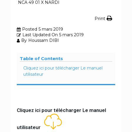
NCA 49 01 X NARDI
Print
Posted
5 mars 2019
Last Updated On
5 mars 2019
By
Houssam DIBI
Table of Contents
Cliquez ici pour télécharger Le manuel
utilisateur
Cliquez ici pour télécharger Le manuel
utilisateur