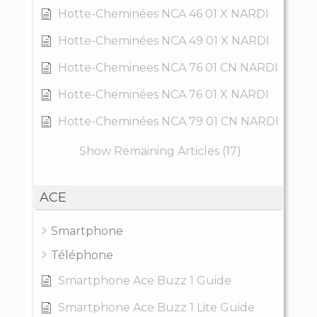
Hotte-Cheminées NCA 46 01 X NARDI
Hotte-Cheminées NCA 49 01 X NARDI
Hotte-Cheminees NCA 76 01 CN NARDI
Hotte-Cheminées NCA 76 01 X NARDI
Hotte-Cheminées NCA 79 01 CN NARDI
Show Remaining Articles (17)
ACE
Smartphone
Téléphone
Smartphone Ace Buzz 1 Guide
Smartphone Ace Buzz 1 Lite Guide