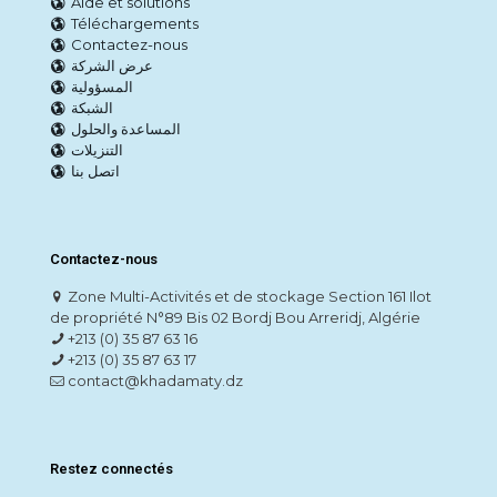
Aide et solutions
Téléchargements
Contactez-nous
عرض الشركة
المسؤولية
الشبكة
المساعدة والحلول
التنزيلات
اتصل بنا
Contactez-nous
Zone Multi-Activités et de stockage Section 161 Ilot
de propriété N°89 Bis 02 Bordj Bou Arreridj, Algérie
+213 (0) 35 87 63 16
+213 (0) 35 87 63 17
contact@khadamaty.dz
Restez connectés