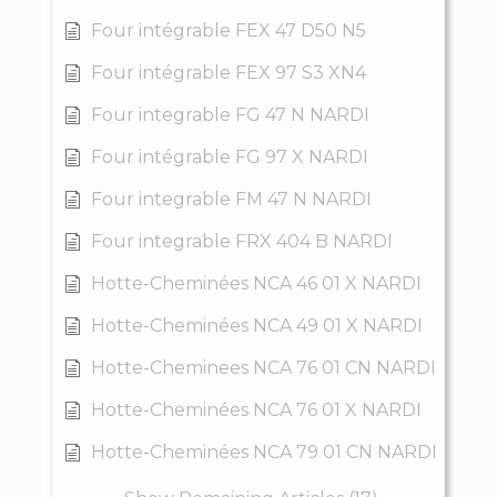
Four intégrable FEX 47 D50 N5
Four intégrable FEX 97 S3 XN4
Four integrable FG 47 N NARDI
Four intégrable FG 97 X NARDI
Four integrable FM 47 N NARDI
Four integrable FRX 404 B NARDI
Hotte-Cheminées NCA 46 01 X NARDI
Hotte-Cheminées NCA 49 01 X NARDI
Hotte-Cheminees NCA 76 01 CN NARDI
Hotte-Cheminées NCA 76 01 X NARDI
Hotte-Cheminées NCA 79 01 CN NARDI