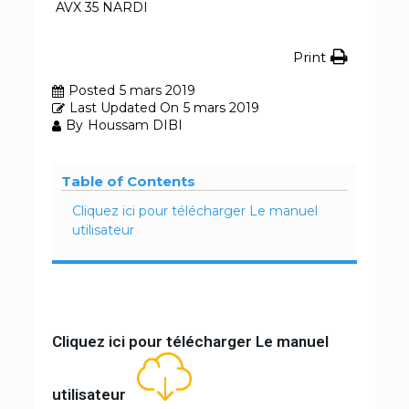
AVX 35 NARDI
Print
Posted
5 mars 2019
Last Updated On
5 mars 2019
By
Houssam DIBI
Table of Contents
Cliquez ici pour télécharger Le manuel
utilisateur
Cliquez ici pour télécharger Le manuel
utilisateur