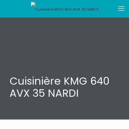
Cuisinière KMG 640
AVX 35 NARDI