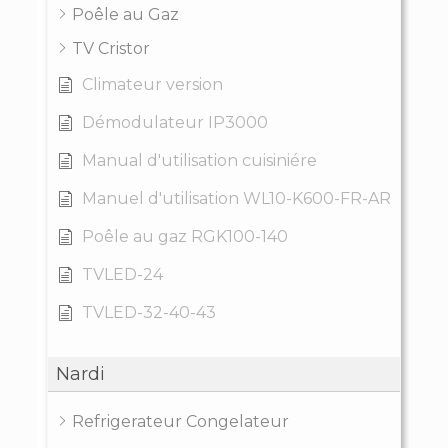
Poêle au Gaz
TV Cristor
Climateur version
Démodulateur IP3000
Manual d'utilisation cuisiniére
Manuel d'utilisation WL10-K600-FR-AR
Poêle au gaz RGK100-140
TVLED-24
TVLED-32-40-43
Nardi
Refrigerateur Congelateur