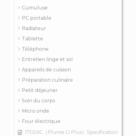
Cumuluse
PC portable
Radiateur
Tablette
Téléphone
Entretien linge et sol
Appareils de cuisson
Préparation culinaire
Petit déjeuner
Soin du corps
Micro onde
Four électrique
1702AC（Plume L1 Plus）Specification