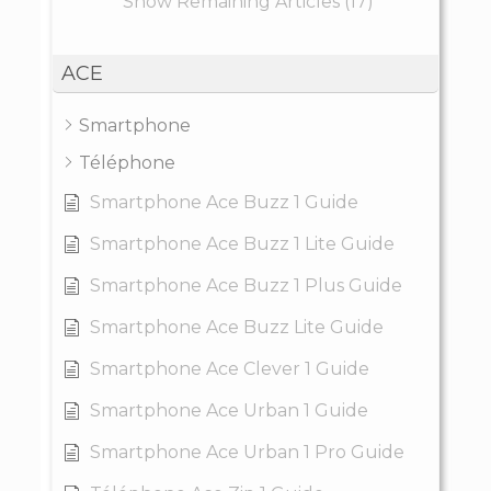
Show Remaining Articles (17)
ACE
Smartphone
Téléphone
Smartphone Ace Buzz 1 Guide
Smartphone Ace Buzz 1 Lite Guide
Smartphone Ace Buzz 1 Plus Guide
Smartphone Ace Buzz Lite Guide
Smartphone Ace Clever 1 Guide
Smartphone Ace Urban 1 Guide
Smartphone Ace Urban 1 Pro Guide