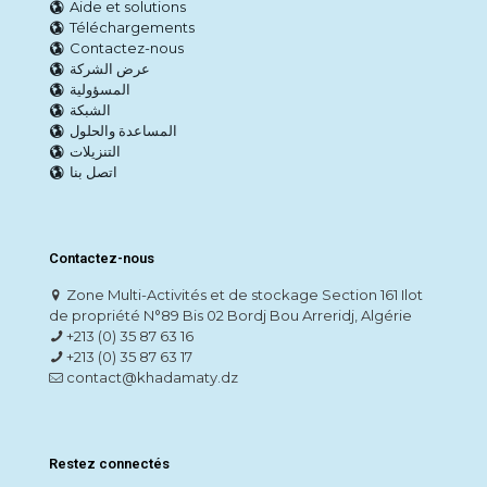
Aide et solutions
Téléchargements
Contactez-nous
عرض الشركة
المسؤولية
الشبكة
المساعدة والحلول
التنزيلات
اتصل بنا
Contactez-nous
Zone Multi-Activités et de stockage Section 161 Ilot
de propriété N°89 Bis 02 Bordj Bou Arreridj, Algérie
+213 (0) 35 87 63 16
+213 (0) 35 87 63 17
contact@khadamaty.dz
Restez connectés