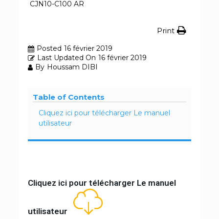
CJN10-C100 AR
Print
Posted
16 février 2019
Last Updated On
16 février 2019
By
Houssam DIBI
Table of Contents
Cliquez ici pour télécharger Le manuel
utilisateur
Cliquez ici pour télécharger Le manuel
utilisateur