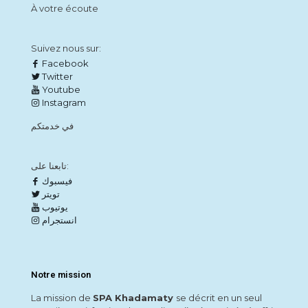
À votre écoute
Suivez nous sur:
Facebook
Twitter
Youtube
Instagram
في خدمتكم
تابعنا على:
فيسبوك
تويتر
يوتيوب
انستجرام
Notre mission
La mission de
SPA Khadamaty
se décrit en un seul