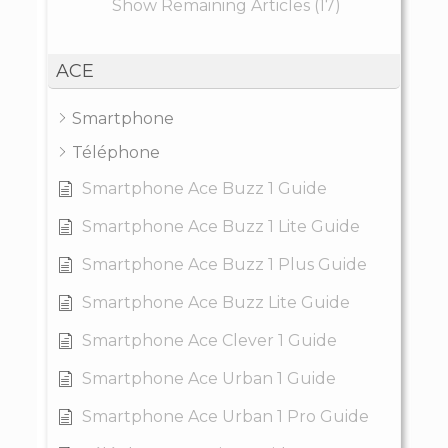
Show Remaining Articles (17)
ACE
Smartphone
Téléphone
Smartphone Ace Buzz 1 Guide
Smartphone Ace Buzz 1 Lite Guide
Smartphone Ace Buzz 1 Plus Guide
Smartphone Ace Buzz Lite Guide
Smartphone Ace Clever 1 Guide
Smartphone Ace Urban 1 Guide
Smartphone Ace Urban 1 Pro Guide