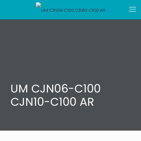
UM CJN06-C100
CJN10-C100 AR