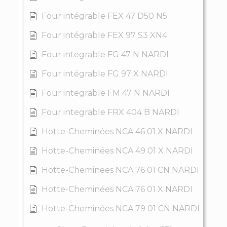
Four intégrable FEX 47 D50 N5
Four intégrable FEX 97 S3 XN4
Four integrable FG 47 N NARDI
Four intégrable FG 97 X NARDI
Four integrable FM 47 N NARDI
Four integrable FRX 404 B NARDI
Hotte-Cheminées NCA 46 01 X NARDI
Hotte-Cheminées NCA 49 01 X NARDI
Hotte-Cheminees NCA 76 01 CN NARDI
Hotte-Cheminées NCA 76 01 X NARDI
Hotte-Cheminées NCA 79 01 CN NARDI