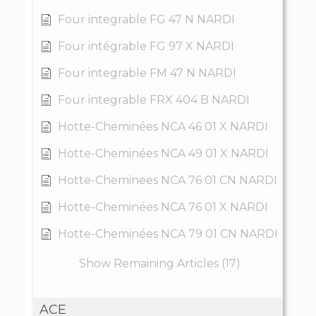
Four integrable FG 47 N NARDI
Four intégrable FG 97 X NARDI
Four integrable FM 47 N NARDI
Four integrable FRX 404 B NARDI
Hotte-Cheminées NCA 46 01 X NARDI
Hotte-Cheminées NCA 49 01 X NARDI
Hotte-Cheminees NCA 76 01 CN NARDI
Hotte-Cheminées NCA 76 01 X NARDI
Hotte-Cheminées NCA 79 01 CN NARDI
Show Remaining Articles (17)
ACE