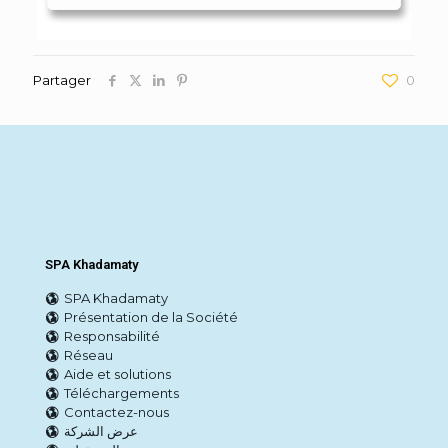
Partager
0
SPA Khadamaty
SPA Khadamaty
Présentation de la Société
Responsabilité
Réseau
Aide et solutions
Téléchargements
Contactez-nous
عرض الشركة