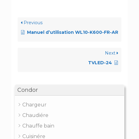
Previous
Manuel d’utilisation WL10-K600-FR-AR
Next
TVLED-24
Condor
Chargeur
Chaudiére
Chauffe bain
Cuisinére