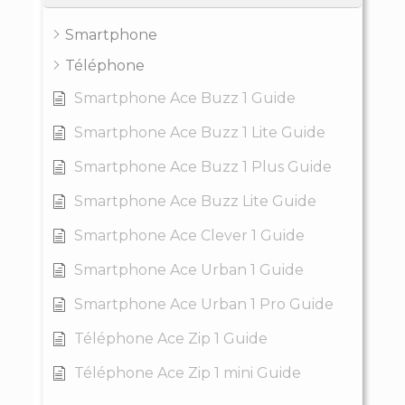
Smartphone
Téléphone
Smartphone Ace Buzz 1 Guide
Smartphone Ace Buzz 1 Lite Guide
Smartphone Ace Buzz 1 Plus Guide
Smartphone Ace Buzz Lite Guide
Smartphone Ace Clever 1 Guide
Smartphone Ace Urban 1 Guide
Smartphone Ace Urban 1 Pro Guide
Téléphone Ace Zip 1 Guide
Téléphone Ace Zip 1 mini Guide