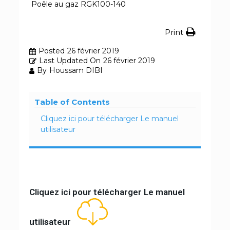
Poêle au gaz RGK100-140
Print
Posted
26 février 2019
Last Updated On
26 février 2019
By
Houssam DIBI
Table of Contents
Cliquez ici pour télécharger Le manuel
utilisateur
Cliquez ici pour télécharger Le manuel
utilisateur