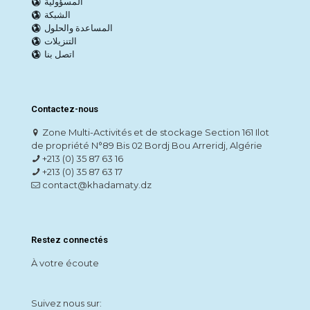
المسؤولية
الشبكة
المساعدة والحلول
التنزيلات
اتصل بنا
Contactez-nous
Zone Multi-Activités et de stockage Section 161 Ilot
de propriété N°89 Bis 02 Bordj Bou Arreridj, Algérie
+213 (0) 35 87 63 16
+213 (0) 35 87 63 17
contact@khadamaty.dz
Restez connectés
À votre écoute
Suivez nous sur: