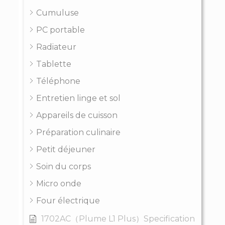
Cumuluse
PC portable
Radiateur
Tablette
Téléphone
Entretien linge et sol
Appareils de cuisson
Préparation culinaire
Petit déjeuner
Soin du corps
Micro onde
Four électrique
1702AC（Plume L1 Plus）Specification