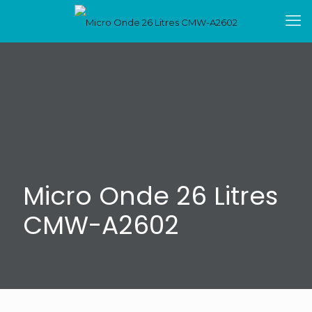
Micro Onde 26 Litres
CMW-A2602