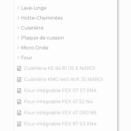
Lave-Linge
Hotte-Cheminées
Cuisinière
Plaque de cuisson
Micro Onde
Four
Cuisinière KE 64 81 05 X NARDI
Cuisinière KMG 640 AVX 35 NARDI
Four intégrable FEX 07 57 XN4
Four integrable FEX 47 52 N4
Four intégrable FEX 47 D50 N5
Four intégrable FEX 97 S3 XN4