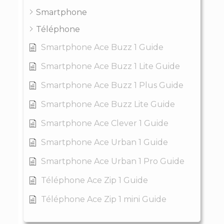
Smartphone
Téléphone
Smartphone Ace Buzz 1 Guide
Smartphone Ace Buzz 1 Lite Guide
Smartphone Ace Buzz 1 Plus Guide
Smartphone Ace Buzz Lite Guide
Smartphone Ace Clever 1 Guide
Smartphone Ace Urban 1 Guide
Smartphone Ace Urban 1 Pro Guide
Téléphone Ace Zip 1 Guide
Téléphone Ace Zip 1 mini Guide