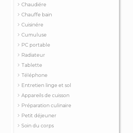
Chaudiére
Chauffe bain
Cuisinére
Cumuluse
PC portable
Radiateur
Tablette
Téléphone
Entretien linge et sol
Appareils de cuisson
Préparation culinaire
Petit déjeuner
Soin du corps