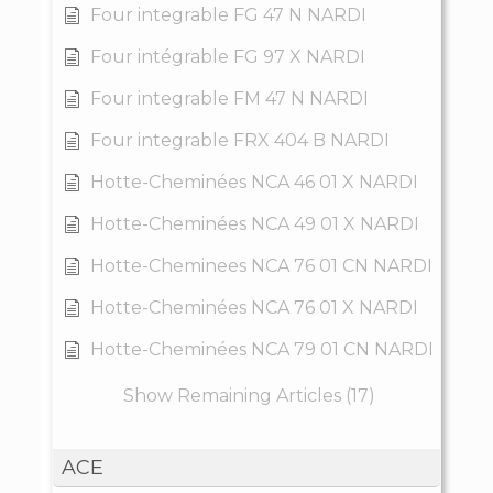
Four integrable FG 47 N NARDI
Four intégrable FG 97 X NARDI
Four integrable FM 47 N NARDI
Four integrable FRX 404 B NARDI
Hotte-Cheminées NCA 46 01 X NARDI
Hotte-Cheminées NCA 49 01 X NARDI
Hotte-Cheminees NCA 76 01 CN NARDI
Hotte-Cheminées NCA 76 01 X NARDI
Hotte-Cheminées NCA 79 01 CN NARDI
Show Remaining Articles (17)
ACE