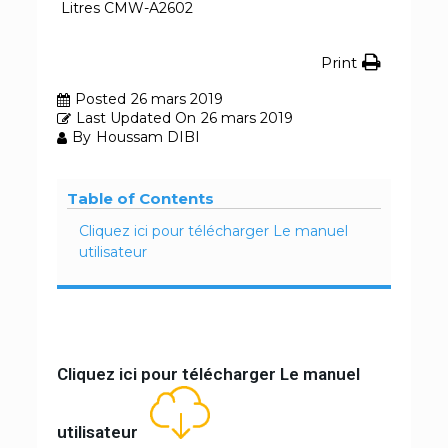
Litres CMW-A2602
Print
Posted
26 mars 2019
Last Updated On
26 mars 2019
By
Houssam DIBI
Table of Contents
Cliquez ici pour télécharger Le manuel
utilisateur
Cliquez ici pour télécharger Le manuel
utilisateur