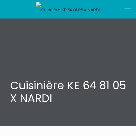
Cuisinière KE 64 81 05
X NARDI