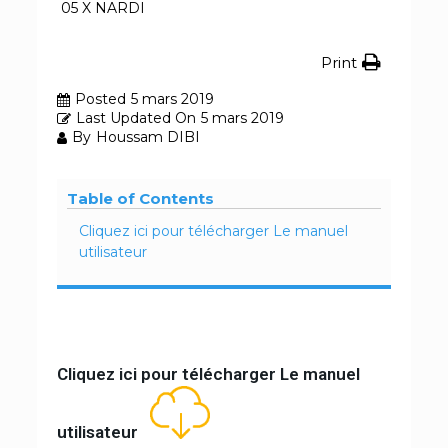
05 X NARDI
Print
Posted
5 mars 2019
Last Updated On
5 mars 2019
By
Houssam DIBI
Table of Contents
Cliquez ici pour télécharger Le manuel
utilisateur
Cliquez ici pour télécharger Le manuel
utilisateur