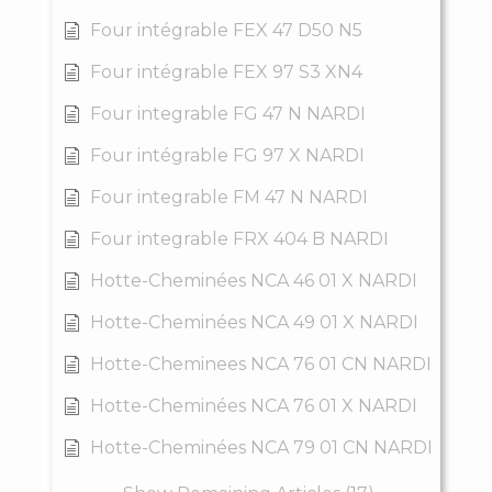
Four intégrable FEX 47 D50 N5
Four intégrable FEX 97 S3 XN4
Four integrable FG 47 N NARDI
Four intégrable FG 97 X NARDI
Four integrable FM 47 N NARDI
Four integrable FRX 404 B NARDI
Hotte-Cheminées NCA 46 01 X NARDI
Hotte-Cheminées NCA 49 01 X NARDI
Hotte-Cheminees NCA 76 01 CN NARDI
Hotte-Cheminées NCA 76 01 X NARDI
Hotte-Cheminées NCA 79 01 CN NARDI