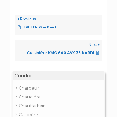
Previous
TVLED-32-40-43
Next
Cuisinière KMG 640 AVX 35 NARDI
Condor
Chargeur
Chaudiére
Chauffe bain
Cuisinére