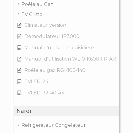
Poêle au Gaz
TV Cristor
Climateur version
Démodulateur IP3000
Manual d'utilisation cuisiniére
Manuel d'utilisation WL10-K600-FR-AR
Poêle au gaz RGK100-140
TVLED-24
TVLED-32-40-43
Nardi
Refrigerateur Congelateur