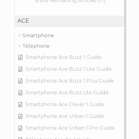
Show Remaining Articles (17)
ACE
Smartphone
Téléphone
Smartphone Ace Buzz 1 Guide
Smartphone Ace Buzz 1 Lite Guide
Smartphone Ace Buzz 1 Plus Guide
Smartphone Ace Buzz Lite Guide
Smartphone Ace Clever 1 Guide
Smartphone Ace Urban 1 Guide
Smartphone Ace Urban 1 Pro Guide