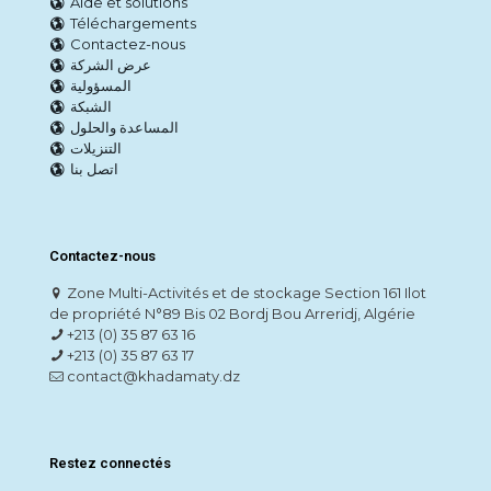
Aide et solutions
Téléchargements
Contactez-nous
عرض الشركة
المسؤولية
الشبكة
المساعدة والحلول
التنزيلات
اتصل بنا
Contactez-nous
Zone Multi-Activités et de stockage Section 161 Ilot
de propriété N°89 Bis 02 Bordj Bou Arreridj, Algérie
+213 (0) 35 87 63 16
+213 (0) 35 87 63 17
contact@khadamaty.dz
Restez connectés