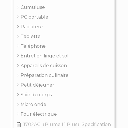
Cumuluse
PC portable
Radiateur
Tablette
Téléphone
Entretien linge et sol
Appareils de cuisson
Préparation culinaire
Petit déjeuner
Soin du corps
Micro onde
Four électrique
1702AC（Plume L1 Plus）Specification