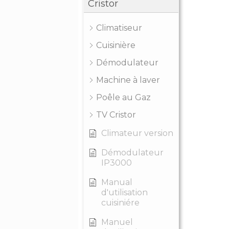
Cristor
Climatiseur
Cuisinière
Démodulateur
Machine à laver
Poêle au Gaz
TV Cristor
Climateur version
Démodulateur
IP3000
Manual
d'utilisation
cuisiniére
Manuel