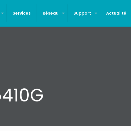
Services
Réseau
Support
Actualité
410G