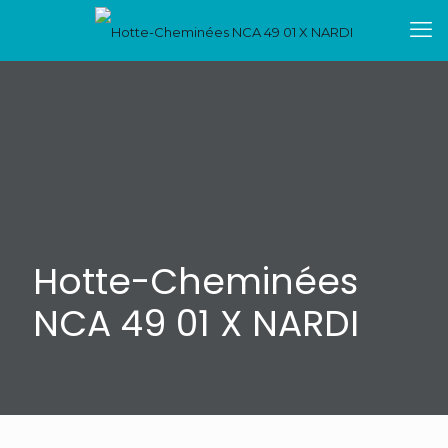
Hotte-Cheminées
NCA 49 01 X NARDI