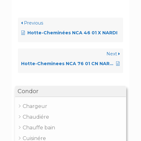
Previous
Hotte-Cheminées NCA 46 01 X NARDI
Next
Hotte-Cheminees NCA 76 01 CN NARDI
Condor
Chargeur
Chaudiére
Chauffe bain
Cuisinére