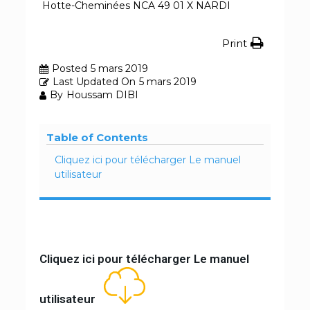
Hotte-Cheminées NCA 49 01 X NARDI
Print
Posted
5 mars 2019
Last Updated On
5 mars 2019
By
Houssam DIBI
Table of Contents
Cliquez ici pour télécharger Le manuel
utilisateur
Cliquez ici pour télécharger Le manuel
utilisateur