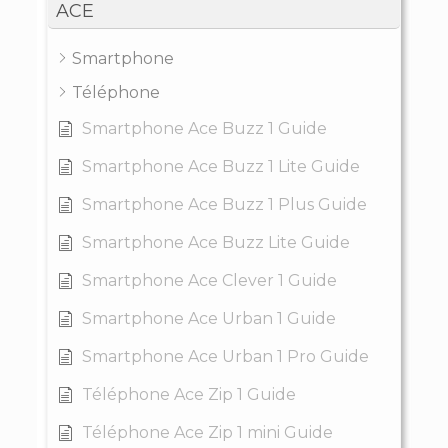
ACE
Smartphone
Téléphone
Smartphone Ace Buzz 1 Guide
Smartphone Ace Buzz 1 Lite Guide
Smartphone Ace Buzz 1 Plus Guide
Smartphone Ace Buzz Lite Guide
Smartphone Ace Clever 1 Guide
Smartphone Ace Urban 1 Guide
Smartphone Ace Urban 1 Pro Guide
Téléphone Ace Zip 1 Guide
Téléphone Ace Zip 1 mini Guide