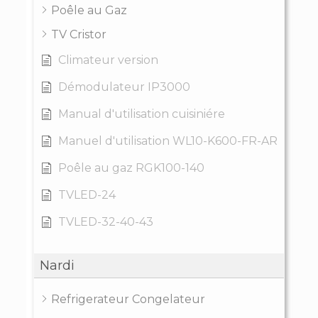
Poêle au Gaz
TV Cristor
Climateur version
Démodulateur IP3000
Manual d'utilisation cuisiniére
Manuel d'utilisation WL10-K600-FR-AR
Poêle au gaz RGK100-140
TVLED-24
TVLED-32-40-43
Nardi
Refrigerateur Congelateur