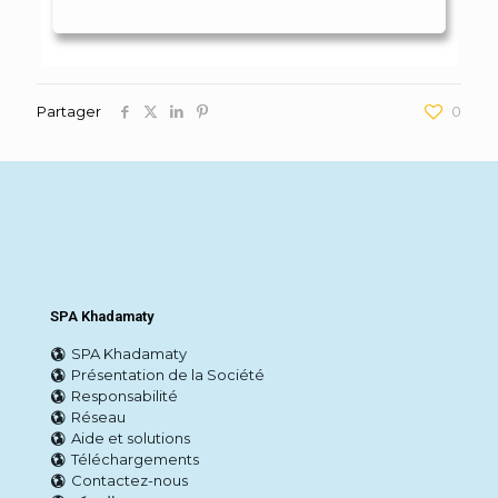
Partager
0
SPA Khadamaty
SPA Khadamaty
Présentation de la Société
Responsabilité
Réseau
Aide et solutions
Téléchargements
Contactez-nous