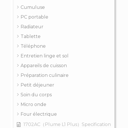
Cumuluse
PC portable
Radiateur
Tablette
Téléphone
Entretien linge et sol
Appareils de cuisson
Préparation culinaire
Petit déjeuner
Soin du corps
Micro onde
Four électrique
1702AC（Plume L1 Plus）Specification