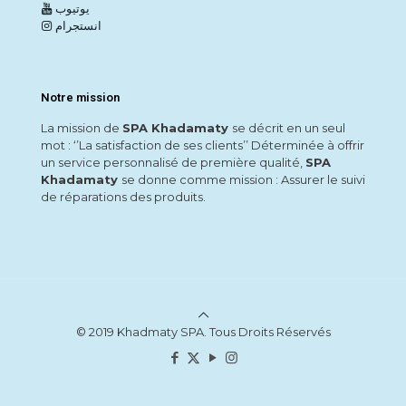
يوتيوب
انستجرام
Notre mission
La mission de
SPA Khadamaty
se décrit en un seul
mot : ‘’La satisfaction de ses clients’’ Déterminée à offrir
un service personnalisé de première qualité,
SPA
Khadamaty
se donne comme mission : Assurer le suivi
de réparations des produits.
© 2019 Khadmaty SPA. Tous Droits Réservés