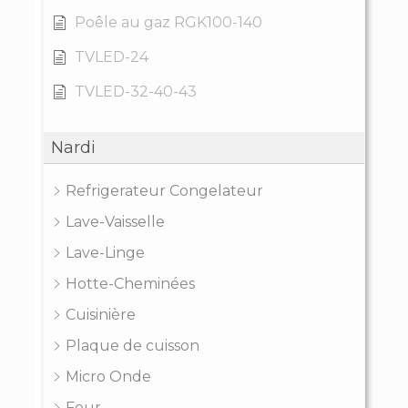
Poêle au gaz RGK100-140
TVLED-24
TVLED-32-40-43
Nardi
Refrigerateur Congelateur
Lave-Vaisselle
Lave-Linge
Hotte-Cheminées
Cuisinière
Plaque de cuisson
Micro Onde
Four