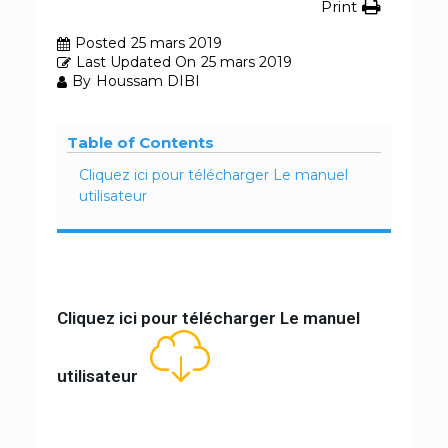
Print
Posted
25 mars 2019
Last Updated On
25 mars 2019
By
Houssam DIBI
Table of Contents
Cliquez ici pour télécharger Le manuel
utilisateur
Cliquez ici pour télécharger Le manuel
utilisateur