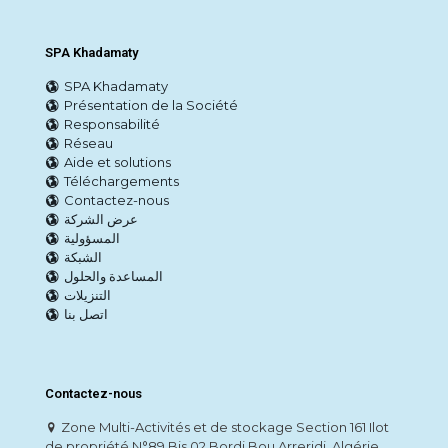
SPA Khadamaty
SPA Khadamaty
Présentation de la Société
Responsabilité
Réseau
Aide et solutions
Téléchargements
Contactez-nous
عرض الشركة
المسؤولية
الشبكة
المساعدة والحلول
التنزيلات
اتصل بنا
Contactez-nous
Zone Multi-Activités et de stockage Section 161 Ilot
de propriété N°89 Bis 02 Bordj Bou Arreridj, Algérie