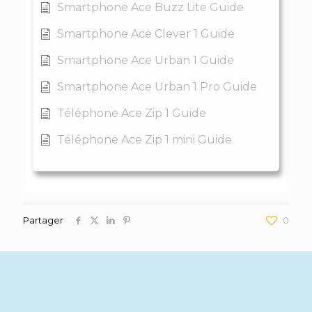
Smartphone Ace Buzz Lite Guide
Smartphone Ace Clever 1 Guide
Smartphone Ace Urban 1 Guide
Smartphone Ace Urban 1 Pro Guide
Téléphone Ace Zip 1 Guide
Téléphone Ace Zip 1 mini Guide
Partager
0