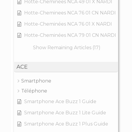
Hotte-Cheminées NCA 49 01 X NARDI
Hotte-Cheminees NCA 76 01 CN NARDI
Hotte-Cheminées NCA 76 01 X NARDI
Hotte-Cheminées NCA 79 01 CN NARDI
Show Remaining Articles (17)
ACE
Smartphone
Téléphone
Smartphone Ace Buzz 1 Guide
Smartphone Ace Buzz 1 Lite Guide
Smartphone Ace Buzz 1 Plus Guide