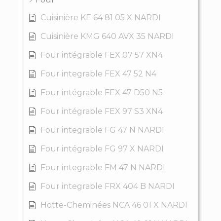
Cuisinière KE 64 81 05 X NARDI
Cuisinière KMG 640 AVX 35 NARDI
Four intégrable FEX 07 57 XN4
Four integrable FEX 47 52 N4
Four intégrable FEX 47 D50 N5
Four intégrable FEX 97 S3 XN4
Four integrable FG 47 N NARDI
Four intégrable FG 97 X NARDI
Four integrable FM 47 N NARDI
Four integrable FRX 404 B NARDI
Hotte-Cheminées NCA 46 01 X NARDI