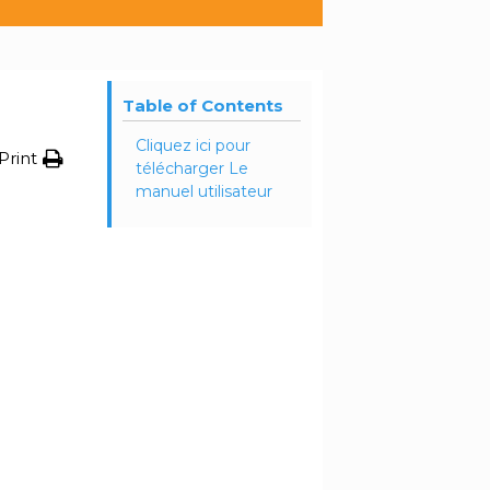
Table of Contents
Cliquez ici pour
Print
télécharger Le
manuel utilisateur