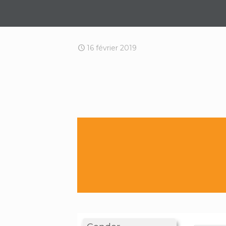
16 février 2019