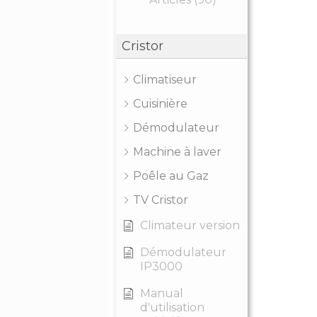
Cristor
Climatiseur
Cuisinière
Démodulateur
Machine à laver
Poêle au Gaz
TV Cristor
Climateur version
Démodulateur
IP3000
Manual
d'utilisation