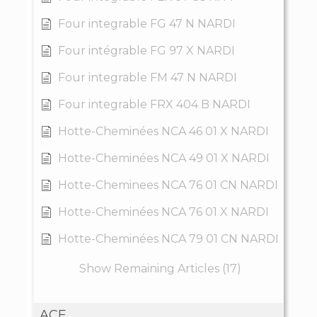
Four integrable FG 47 N NARDI
Four intégrable FG 97 X NARDI
Four integrable FM 47 N NARDI
Four integrable FRX 404 B NARDI
Hotte-Cheminées NCA 46 01 X NARDI
Hotte-Cheminées NCA 49 01 X NARDI
Hotte-Cheminees NCA 76 01 CN NARDI
Hotte-Cheminées NCA 76 01 X NARDI
Hotte-Cheminées NCA 79 01 CN NARDI
Show Remaining Articles (17)
ACE