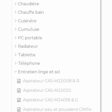
Chaudiére
Chauffe bain
Cuisinére
Cumuluse
PC portable
Radiateur
Tablette
Téléphone
Entretien linge et sol
Aspirateur CAS-M2200B & R
Aspirateur CAS-M2202G
Aspirateur CAS-M2401B & G
Aspirateur eau et poussiere CIM14-