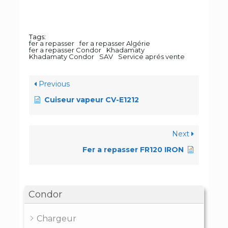
Tags:
fer a repasser
fer a repasser Algérie
fer a repasser Condor
Khadamaty
Khadamaty Condor
SAV
Service aprés vente
Previous
Cuiseur vapeur CV-E1212
Next
Fer a repasser FR120 IRON
Condor
Chargeur