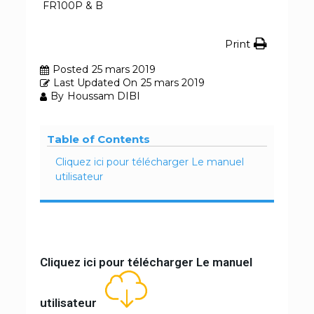
FR100P & B
Print
Posted
25 mars 2019
Last Updated On
25 mars 2019
By
Houssam DIBI
Table of Contents
Cliquez ici pour télécharger Le manuel
utilisateur
Cliquez ici pour télécharger Le manuel
utilisateur