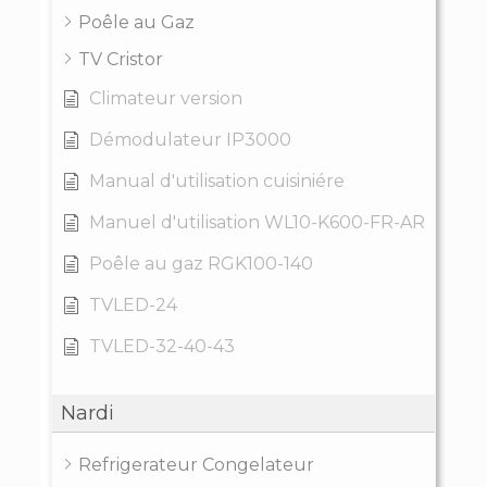
Poêle au Gaz
TV Cristor
Climateur version
Démodulateur IP3000
Manual d'utilisation cuisiniére
Manuel d'utilisation WL10-K600-FR-AR
Poêle au gaz RGK100-140
TVLED-24
TVLED-32-40-43
Nardi
Refrigerateur Congelateur