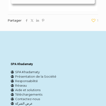
Partager
1
SPA Khadamaty
SPA Khadamaty
Présentation de la Société
Responsabilité
Réseau
Aide et solutions
Téléchargements
Contactez-nous
عرض الشركة