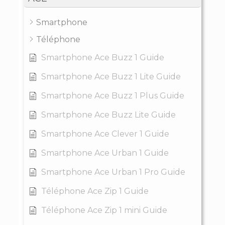
Smartphone
Téléphone
Smartphone Ace Buzz 1 Guide
Smartphone Ace Buzz 1 Lite Guide
Smartphone Ace Buzz 1 Plus Guide
Smartphone Ace Buzz Lite Guide
Smartphone Ace Clever 1 Guide
Smartphone Ace Urban 1 Guide
Smartphone Ace Urban 1 Pro Guide
Téléphone Ace Zip 1 Guide
Téléphone Ace Zip 1 mini Guide