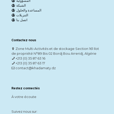
المسؤولية
الشبكة
المساعدة والحلول
التنزيلات
اتصل بنا
Contactez-nous
Zone Multi-Activités et de stockage Section 161 Ilot
de propriété N°89 Bis 02 Bordj Bou Arreridj, Algérie
+213 (0) 35 87 63 16
+213 (0) 35 87 63 17
contact@khadamaty.dz
Restez connectés
À votre écoute
Suivez nous sur: