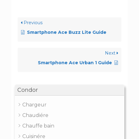
Previous
Smartphone Ace Buzz Lite Guide
Next
Smartphone Ace Urban 1 Guide
Condor
Chargeur
Chaudiére
Chauffe bain
Cuisinére