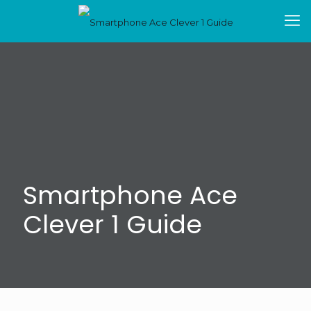
Smartphone Ace
Clever 1 Guide