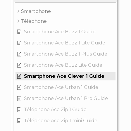
Smartphone
Téléphone
Smartphone Ace Buzz 1 Guide
Smartphone Ace Buzz 1 Lite Guide
Smartphone Ace Buzz 1 Plus Guide
Smartphone Ace Buzz Lite Guide
Smartphone Ace Clever 1 Guide
Smartphone Ace Urban 1 Guide
Smartphone Ace Urban 1 Pro Guide
Téléphone Ace Zip 1 Guide
Téléphone Ace Zip 1 mini Guide