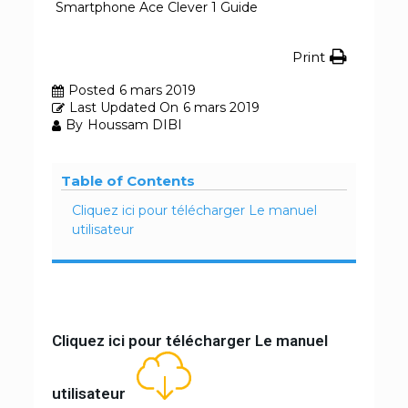
Smartphone Ace Clever 1 Guide
Print
Posted
6 mars 2019
Last Updated On
6 mars 2019
By
Houssam DIBI
Table of Contents
Cliquez ici pour télécharger Le manuel
utilisateur
Cliquez ici pour télécharger Le manuel
utilisateur