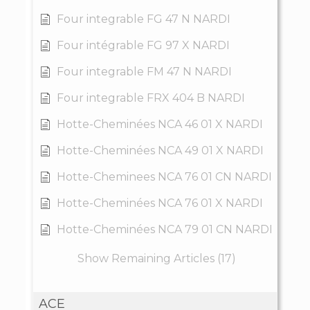
Four integrable FG 47 N NARDI
Four intégrable FG 97 X NARDI
Four integrable FM 47 N NARDI
Four integrable FRX 404 B NARDI
Hotte-Cheminées NCA 46 01 X NARDI
Hotte-Cheminées NCA 49 01 X NARDI
Hotte-Cheminees NCA 76 01 CN NARDI
Hotte-Cheminées NCA 76 01 X NARDI
Hotte-Cheminées NCA 79 01 CN NARDI
Show Remaining Articles (17)
ACE