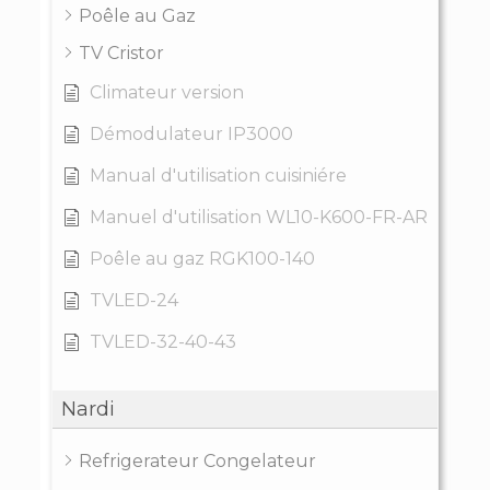
Poêle au Gaz
TV Cristor
Climateur version
Démodulateur IP3000
Manual d'utilisation cuisiniére
Manuel d'utilisation WL10-K600-FR-AR
Poêle au gaz RGK100-140
TVLED-24
TVLED-32-40-43
Nardi
Refrigerateur Congelateur