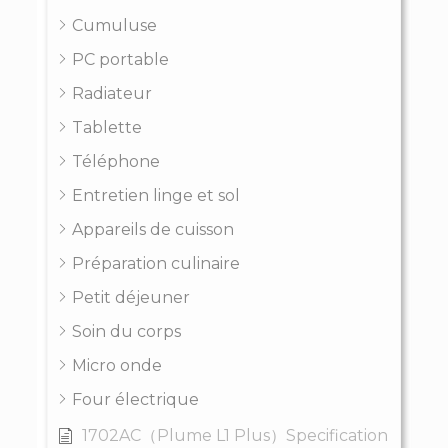
Cumuluse
PC portable
Radiateur
Tablette
Téléphone
Entretien linge et sol
Appareils de cuisson
Préparation culinaire
Petit déjeuner
Soin du corps
Micro onde
Four électrique
1702AC（Plume L1 Plus）Specification