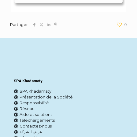
Partager
0
SPA Khadamaty
SPA Khadamaty
Présentation de la Société
Responsabilité
Réseau
Aide et solutions
Téléchargements
Contactez-nous
عرض الشركة