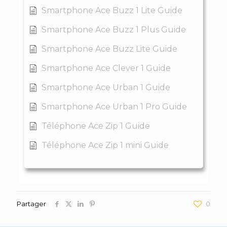
Smartphone Ace Buzz 1 Lite Guide
Smartphone Ace Buzz 1 Plus Guide
Smartphone Ace Buzz Lite Guide
Smartphone Ace Clever 1 Guide
Smartphone Ace Urban 1 Guide
Smartphone Ace Urban 1 Pro Guide
Téléphone Ace Zip 1 Guide
Téléphone Ace Zip 1 mini Guide
Partager
0