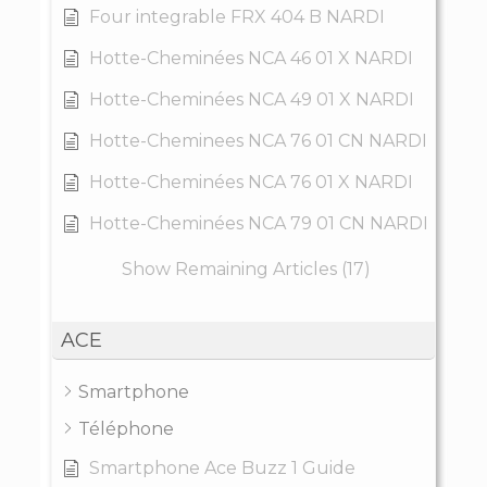
Four integrable FRX 404 B NARDI
Hotte-Cheminées NCA 46 01 X NARDI
Hotte-Cheminées NCA 49 01 X NARDI
Hotte-Cheminees NCA 76 01 CN NARDI
Hotte-Cheminées NCA 76 01 X NARDI
Hotte-Cheminées NCA 79 01 CN NARDI
Show Remaining Articles (17)
ACE
Smartphone
Téléphone
Smartphone Ace Buzz 1 Guide