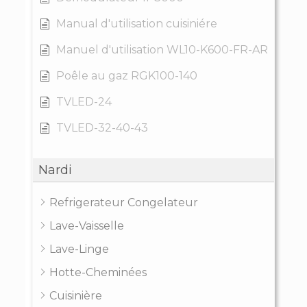
Manual d'utilisation cuisiniére
Manuel d'utilisation WL10-K600-FR-AR
Poêle au gaz RGK100-140
TVLED-24
TVLED-32-40-43
Nardi
Refrigerateur Congelateur
Lave-Vaisselle
Lave-Linge
Hotte-Cheminées
Cuisinière