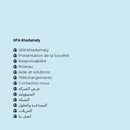
SPA Khadamaty
SPA Khadamaty
Présentation de la Société
Responsabilité
Réseau
Aide et solutions
Téléchargements
Contactez-nous
عرض الشركة
المسؤولية
الشبكة
المساعدة والحلول
التنزيلات
اتصل بنا