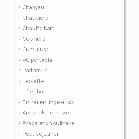
Chargeur
Chaudiére
Chauffe bain
Cuisinére
Cumuluse
PC portable
Radiateur
Tablette
Téléphone
Entretien linge et sol
Appareils de cuisson
Préparation culinaire
Petit déjeuner