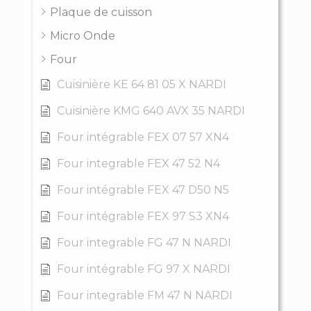
Plaque de cuisson
Micro Onde
Four
Cuisinière KE 64 81 05 X NARDI
Cuisinière KMG 640 AVX 35 NARDI
Four intégrable FEX 07 57 XN4
Four integrable FEX 47 52 N4
Four intégrable FEX 47 D50 N5
Four intégrable FEX 97 S3 XN4
Four integrable FG 47 N NARDI
Four intégrable FG 97 X NARDI
Four integrable FM 47 N NARDI