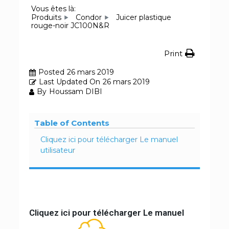
Vous êtes là:
Produits
Condor
Juicer plastique
rouge-noir JC100N&R
Print
Posted
26 mars 2019
Last Updated On
26 mars 2019
By
Houssam DIBI
Table of Contents
Cliquez ici pour télécharger Le manuel
utilisateur
Cliquez ici pour télécharger Le manuel