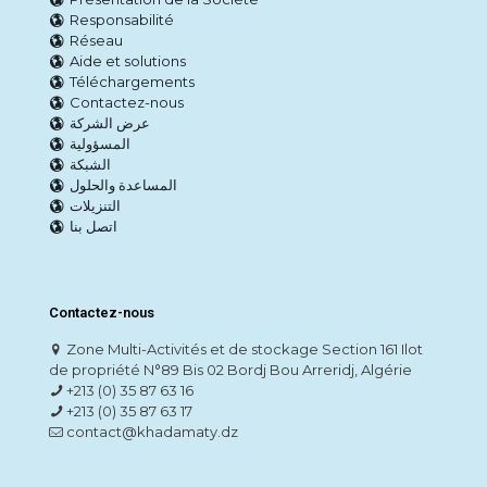
Responsabilité
Réseau
Aide et solutions
Téléchargements
Contactez-nous
عرض الشركة
المسؤولية
الشبكة
المساعدة والحلول
التنزيلات
اتصل بنا
Contactez-nous
Zone Multi-Activités et de stockage Section 161 Ilot
de propriété N°89 Bis 02 Bordj Bou Arreridj, Algérie
+213 (0) 35 87 63 16
+213 (0) 35 87 63 17
contact@khadamaty.dz