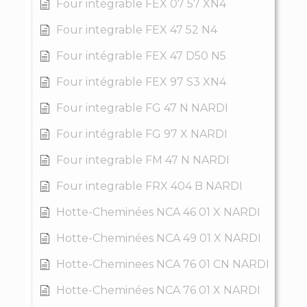
Four intégrable FEX 07 57 XN4
Four integrable FEX 47 52 N4
Four intégrable FEX 47 D50 N5
Four intégrable FEX 97 S3 XN4
Four integrable FG 47 N NARDI
Four intégrable FG 97 X NARDI
Four integrable FM 47 N NARDI
Four integrable FRX 404 B NARDI
Hotte-Cheminées NCA 46 01 X NARDI
Hotte-Cheminées NCA 49 01 X NARDI
Hotte-Cheminees NCA 76 01 CN NARDI
Hotte-Cheminées NCA 76 01 X NARDI