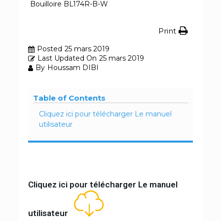
Bouilloire BL174R-B-W
Print
Posted
25 mars 2019
Last Updated On
25 mars 2019
By
Houssam DIBI
Table of Contents
Cliquez ici pour télécharger Le manuel
utilisateur
Cliquez ici pour télécharger Le manuel
utilisateur