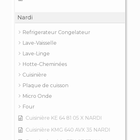
Nardi
Refrigerateur Congelateur
Lave-Vaisselle
Lave-Linge
Hotte-Cheminées
Cuisinière
Plaque de cuisson
Micro Onde
Four
Cuisinière KE 64 81 05 X NARDI
Cuisinière KMG 640 AVX 35 NARDI