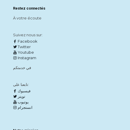
Restez connectés
À votre écoute
Suivez nous sur:
Facebook
Twitter
Youtube
Instagram
في خدمتكم
تابعنا على:
فيسبوك
تويتر
يوتيوب
انستجرام