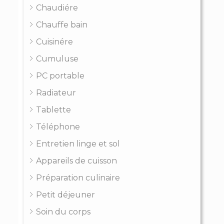
Chaudiére
Chauffe bain
Cuisinére
Cumuluse
PC portable
Radiateur
Tablette
Téléphone
Entretien linge et sol
Appareils de cuisson
Préparation culinaire
Petit déjeuner
Soin du corps