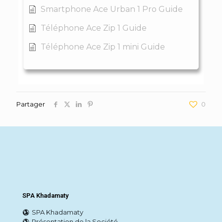
Smartphone Ace Urban 1 Pro Guide
Téléphone Ace Zip 1 Guide
Téléphone Ace Zip 1 mini Guide
Partager
0
SPA Khadamaty
SPA Khadamaty
Présentation de la Société