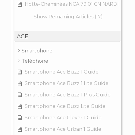
Hotte-Cheminées NCA 79 01 CN NARDI
Show Remaining Articles (17)
ACE
Smartphone
Téléphone
Smartphone Ace Buzz 1 Guide
Smartphone Ace Buzz 1 Lite Guide
Smartphone Ace Buzz 1 Plus Guide
Smartphone Ace Buzz Lite Guide
Smartphone Ace Clever 1 Guide
Smartphone Ace Urban 1 Guide