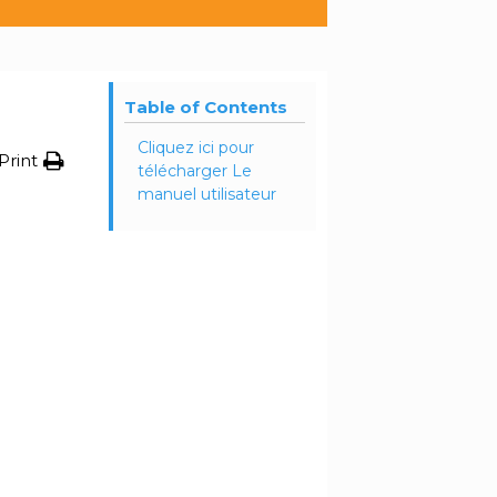
Table of Contents
Cliquez ici pour
Print
télécharger Le
manuel utilisateur