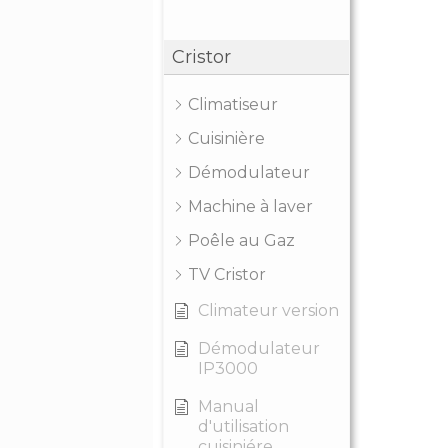
Cristor
Climatiseur
Cuisinière
Démodulateur
Machine à laver
Poêle au Gaz
TV Cristor
Climateur version
Démodulateur
IP3000
Manual
d'utilisation
cuisiniére