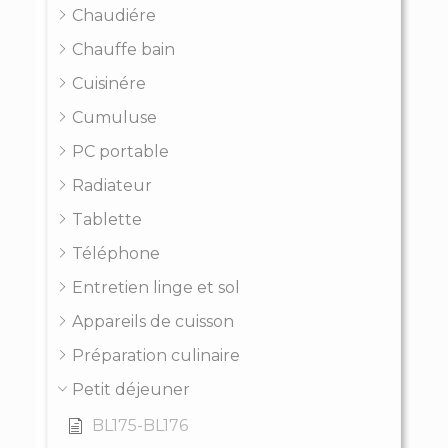
Chaudiére
Chauffe bain
Cuisinére
Cumuluse
PC portable
Radiateur
Tablette
Téléphone
Entretien linge et sol
Appareils de cuisson
Préparation culinaire
Petit déjeuner
BL175-BL176