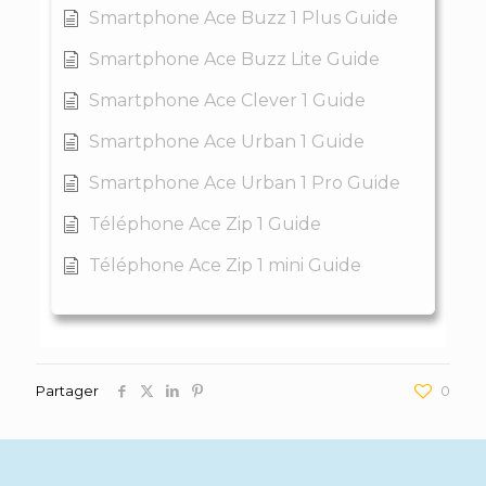
Smartphone Ace Buzz 1 Plus Guide
Smartphone Ace Buzz Lite Guide
Smartphone Ace Clever 1 Guide
Smartphone Ace Urban 1 Guide
Smartphone Ace Urban 1 Pro Guide
Téléphone Ace Zip 1 Guide
Téléphone Ace Zip 1 mini Guide
Partager
0