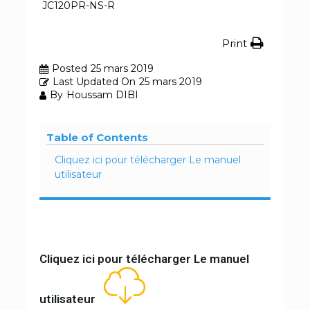
JC120PR-NS-R
Print
Posted
25 mars 2019
Last Updated On
25 mars 2019
By
Houssam DIBI
Table of Contents
Cliquez ici pour télécharger Le manuel
utilisateur
Cliquez ici pour télécharger Le manuel
utilisateur