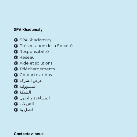
SPA Khadamaty
SPA Khadamaty
Présentation de la Société
Responsabilité
Réseau
Aide et solutions
Téléchargements
Contactez-nous
عرض الشركة
المسؤولية
الشبكة
المساعدة والحلول
التنزيلات
اتصل بنا
Contactez-nous