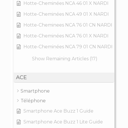
Hotte-Cheminées NCA 46 01 X NARDI
Hotte-Cheminées NCA 49 01 X NARDI
Hotte-Cheminees NCA 76 01 CN NARDI
Hotte-Cheminées NCA 76 01 X NARDI
Hotte-Cheminées NCA 79 01 CN NARDI
Show Remaining Articles (17)
ACE
Smartphone
Téléphone
Smartphone Ace Buzz 1 Guide
Smartphone Ace Buzz 1 Lite Guide