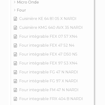
Micro Onde
Four
Cuisinière KE 64 81 05 X NARDI
Cuisinière KMG 640 AVX 35 NARDI
Four intégrable FEX 07 57 XN4
Four integrable FEX 47 52 N4
Four intégrable FEX 47 D50 N5
Four intégrable FEX 97 S3 XN4
Four integrable FG 47 N NARDI
Four intégrable FG 97 X NARDI
Four integrable FM 47 N NARDI
Four integrable FRX 404 B NARDI