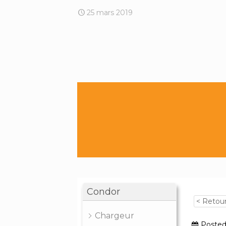
25 mars 2019
Condor
< Retou
Chargeur
Poste