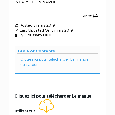
NCA 79 01 CN NARDI
Print
Posted
5 mars 2019
Last Updated On
5 mars 2019
By
Houssam DIBI
Table of Contents
Cliquez ici pour télécharger Le manuel
utilisateur
Cliquez ici pour télécharger Le manuel
utilisateur