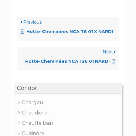
Previous
Hotte-Cheminées NCA 76 01 X NARDI
Next
Hotte-Cheminées NCA I 26 01 NARDI
Condor
Chargeur
Chaudiére
Chauffe bain
Cuisinére