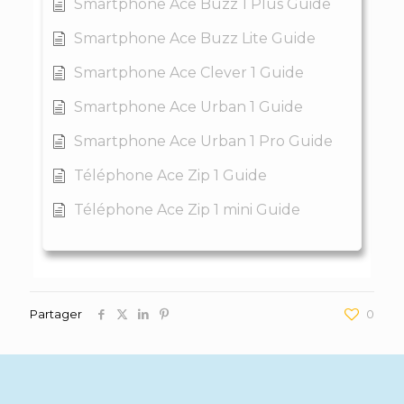
Smartphone Ace Buzz 1 Plus Guide
Smartphone Ace Buzz Lite Guide
Smartphone Ace Clever 1 Guide
Smartphone Ace Urban 1 Guide
Smartphone Ace Urban 1 Pro Guide
Téléphone Ace Zip 1 Guide
Téléphone Ace Zip 1 mini Guide
Partager
0