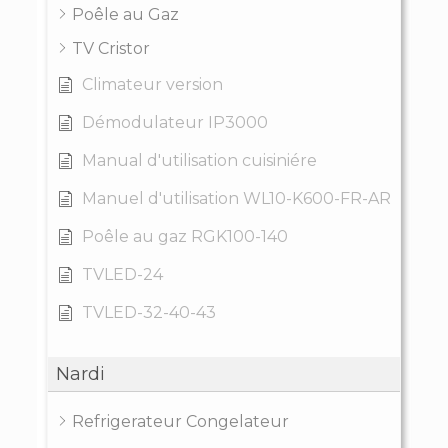
Poêle au Gaz
TV Cristor
Climateur version
Démodulateur IP3000
Manual d'utilisation cuisiniére
Manuel d'utilisation WL10-K600-FR-AR
Poêle au gaz RGK100-140
TVLED-24
TVLED-32-40-43
Nardi
Refrigerateur Congelateur