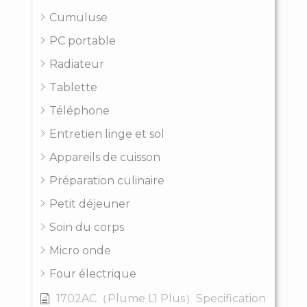
Cumuluse
PC portable
Radiateur
Tablette
Téléphone
Entretien linge et sol
Appareils de cuisson
Préparation culinaire
Petit déjeuner
Soin du corps
Micro onde
Four électrique
1702AC（Plume L1 Plus）Specification