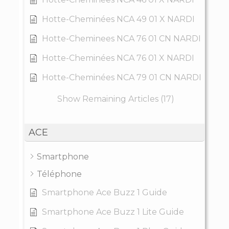
Hotte-Cheminées NCA 49 01 X NARDI
Hotte-Cheminees NCA 76 01 CN NARDI
Hotte-Cheminées NCA 76 01 X NARDI
Hotte-Cheminées NCA 79 01 CN NARDI
Show Remaining Articles (17)
ACE
Smartphone
Téléphone
Smartphone Ace Buzz 1 Guide
Smartphone Ace Buzz 1 Lite Guide