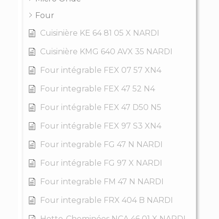
Four
Cuisinière KE 64 81 05 X NARDI
Cuisinière KMG 640 AVX 35 NARDI
Four intégrable FEX 07 57 XN4
Four integrable FEX 47 52 N4
Four intégrable FEX 47 D50 N5
Four intégrable FEX 97 S3 XN4
Four integrable FG 47 N NARDI
Four intégrable FG 97 X NARDI
Four integrable FM 47 N NARDI
Four integrable FRX 404 B NARDI
Hotte-Cheminées NCA 46 01 X NARDI