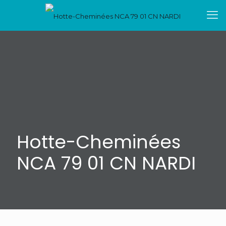
Hotte-Cheminées
NCA 79 01 CN NARDI