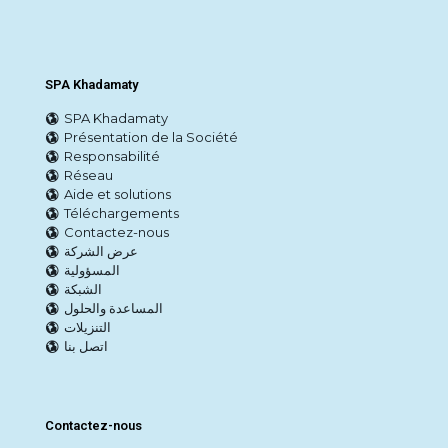
SPA Khadamaty
SPA Khadamaty
Présentation de la Société
Responsabilité
Réseau
Aide et solutions
Téléchargements
Contactez-nous
عرض الشركة
المسؤولية
الشبكة
المساعدة والحلول
التنزيلات
اتصل بنا
Contactez-nous